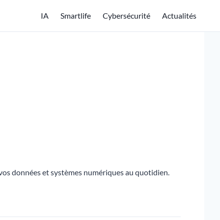
IA
Smartlife
Cybersécurité
Actualités
 vos données et systèmes numériques au quotidien.