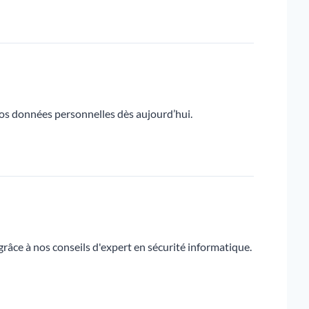
vos données personnelles dès aujourd’hui.
râce à nos conseils d'expert en sécurité informatique.