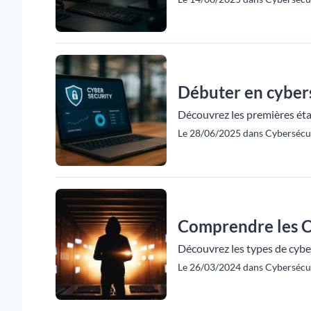
Débuter en cyber
Découvrez les premières éta
Le 28/06/2025 dans Cybersécur
Comprendre les C
Découvrez les types de cybe
Le 26/03/2024 dans Cybersécur