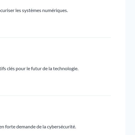
sécuriser les systèmes numériques.
fs clés pour le futur de la technologie.
en forte demande de la cybersécurité.