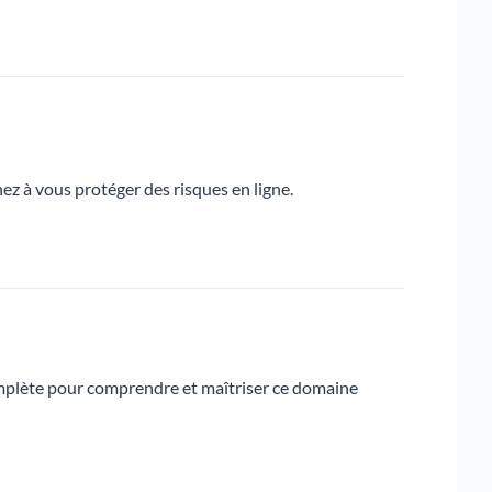
ez à vous protéger des risques en ligne.
complète pour comprendre et maîtriser ce domaine