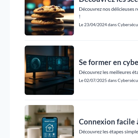
Découvrez nos délicieuses rec
!
Le 23/04/2024 dans Cybersécur
Se former en cybe
Découvrez les meilleures ét
Le 02/07/2025 dans Cybersécur
Connexion facile à
Découvrez les étapes simples