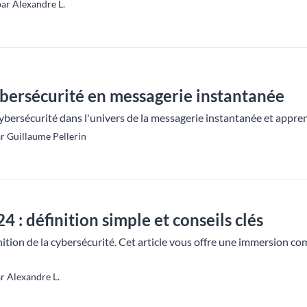
ar Alexandre L.
bersécurité en messagerie instantanée
ybersécurité dans l'univers de la messagerie instantanée et appren
r Guillaume Pellerin
 : définition simple et conseils clés
nition de la cybersécurité. Cet article vous offre une immersion 
r Alexandre L.