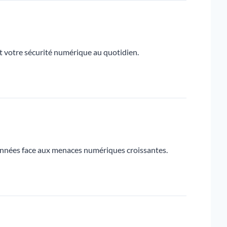
t votre sécurité numérique au quotidien.
 données face aux menaces numériques croissantes.