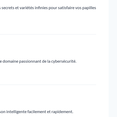
secrets et variétés infinies pour satisfaire vos papilles
e domaine passionnant de la cybersécurité.
son intelligente facilement et rapidement.