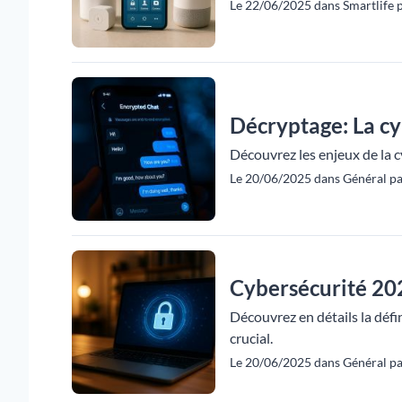
Le 22/06/2025 dans Smartlife p
Décryptage: La cy
Découvrez les enjeux de la c
Le 20/06/2025 dans Général pa
Cybersécurité 2024
Découvrez en détails la défi
crucial.
Le 20/06/2025 dans Général pa