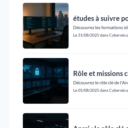
études à suivre p
Découvrez les formations idé
Le 31/08/2025 dans Cybersécur
Rôle et missions c
Découvrez le rôle clé de l'A
Le 05/08/2025 dans Cybersécur