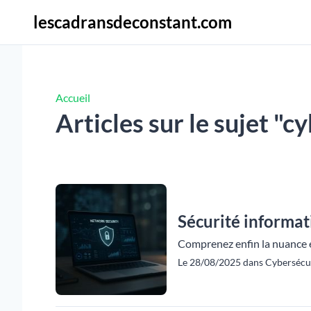
lescadransdeconstant.com
Accueil
Articles sur le sujet "c
Sécurité informat
Comprenez enfin la nuance e
Le 28/08/2025 dans Cybersécur