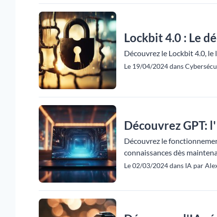
Lockbit 4.0 : Le 
Découvrez le Lockbit 4.0, l
Le 19/04/2024 dans Cybersécur
Découvrez GPT: l
Découvrez le fonctionnement
connaissances dès maintena
Le 02/03/2024 dans IA par Ale