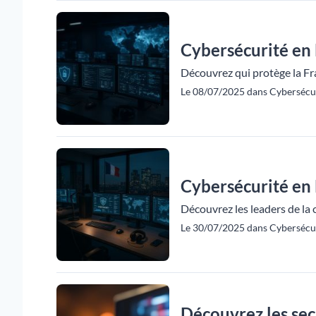
Cybersécurité en 
Découvrez qui protège la Fr
Le 08/07/2025 dans Cybersécur
Cybersécurité en 
Découvrez les leaders de la 
Le 30/07/2025 dans Cybersécur
Découvrez les sec