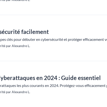
sécurité facilement
pes clés pour débuter en cybersécurité et protéger efficacement 
ité par Alexandre L.
yberattaques en 2024 : Guide essentiel
rattaques les plus courants en 2024. Protégez-vous efficacement g
ité par Alexandre L.