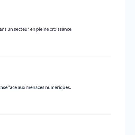
ans un secteur en pleine croissance.
éfense face aux menaces numériques.