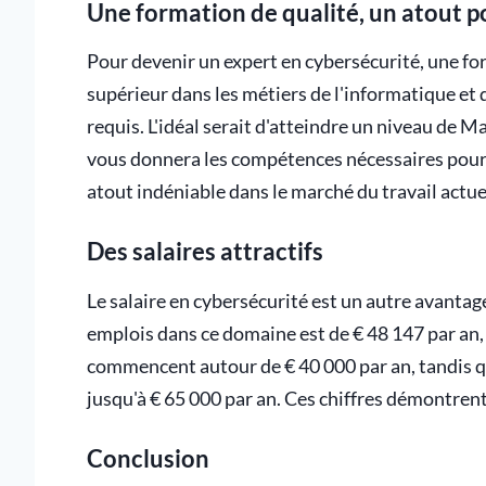
Une formation de qualité, un atout p
Pour devenir un expert en cybersécurité, une fo
supérieur dans les métiers de l'informatique et
requis. L'idéal serait d'atteindre un niveau de M
vous donnera les compétences nécessaires pour
atout indéniable dans le marché du travail actue
Des salaires attractifs
Le salaire en cybersécurité est un autre avantage
emplois dans ce domaine est de € 48 147 par an,
commencent autour de € 40 000 par an, tandis q
jusqu'à € 65 000 par an. Ces chiffres démontrent 
Conclusion