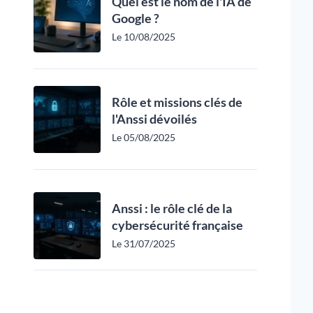
Quel est le nom de l'IA de
Google ?
Le 10/08/2025
Rôle et missions clés de
l'Anssi dévoilés
Le 05/08/2025
Anssi : le rôle clé de la
cybersécurité française
Le 31/07/2025