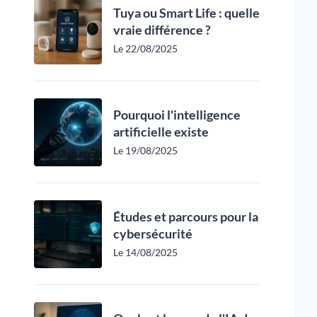
Tuya ou Smart Life : quelle
vraie différence ?
Le 22/08/2025
Pourquoi l'intelligence
artificielle existe
Le 19/08/2025
Études et parcours pour la
cybersécurité
Le 14/08/2025