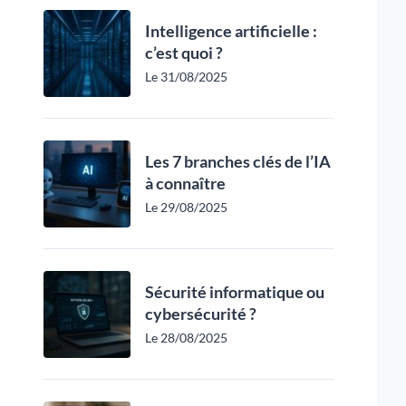
Intelligence artificielle :
c’est quoi ?
Le 31/08/2025
Les 7 branches clés de l’IA
à connaître
Le 29/08/2025
Sécurité informatique ou
cybersécurité ?
Le 28/08/2025