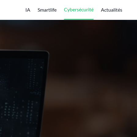
Cybersécurité
IA
Smartlife
Actualités