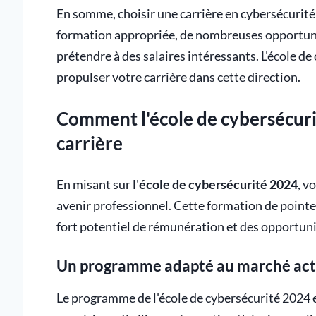
En somme, choisir une carrière en cybersécurité 
formation appropriée, de nombreuses opportunit
prétendre à des salaires intéressants. L'école de
propulser votre carrière dans cette direction.
Comment l'école de cybersécuri
carrière
En misant sur l'
école de cybersécurité 2024
, v
avenir professionnel. Cette formation de pointe 
fort potentiel de rémunération et des opportunit
Un programme adapté au marché act
Le programme de l'école de cybersécurité 2024 