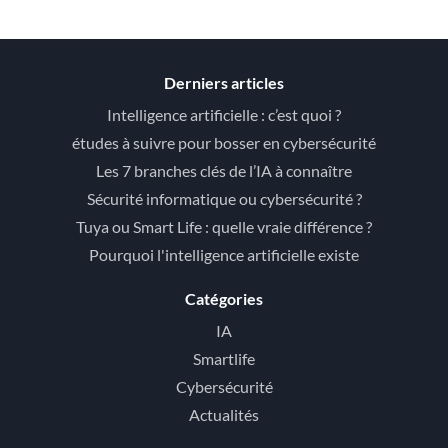
Derniers articles
Intelligence artificielle : c’est quoi ?
études à suivre pour bosser en cybersécurité
Les 7 branches clés de l’IA à connaître
Sécurité informatique ou cybersécurité ?
Tuya ou Smart Life : quelle vraie différence ?
Pourquoi l'intelligence artificielle existe
Catégories
IA
Smartlife
Cybersécurité
Actualités