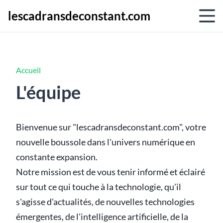
lescadransdeconstant.com
Accueil
L'équipe
Bienvenue sur "lescadransdeconstant.com", votre
nouvelle boussole dans l'univers numérique en
constante expansion.
Notre mission est de vous tenir informé et éclairé
sur tout ce qui touche à la technologie, qu'il
s'agisse d'actualités, de nouvelles technologies
émergentes, de l'intelligence artificielle, de la