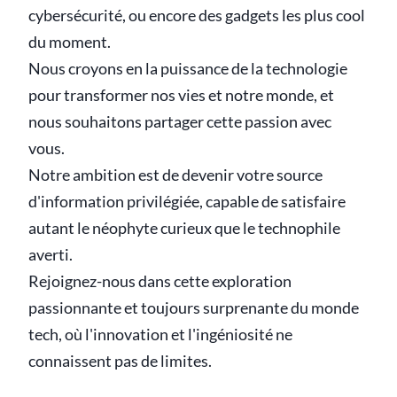
cybersécurité, ou encore des gadgets les plus cool
du moment.
Nous croyons en la puissance de la technologie
pour transformer nos vies et notre monde, et
nous souhaitons partager cette passion avec
vous.
Notre ambition est de devenir votre source
d'information privilégiée, capable de satisfaire
autant le néophyte curieux que le technophile
averti.
Rejoignez-nous dans cette exploration
passionnante et toujours surprenante du monde
tech, où l'innovation et l'ingéniosité ne
connaissent pas de limites.