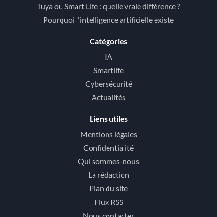
Tuya ou Smart Life : quelle vraie différence ?
Pourquoi l'intelligence artificielle existe
Catégories
IA
Smartlife
Cybersécurité
Actualités
Liens utiles
Mentions légales
Confidentialité
Qui sommes-nous
La rédaction
Plan du site
Flux RSS
Nous contacter