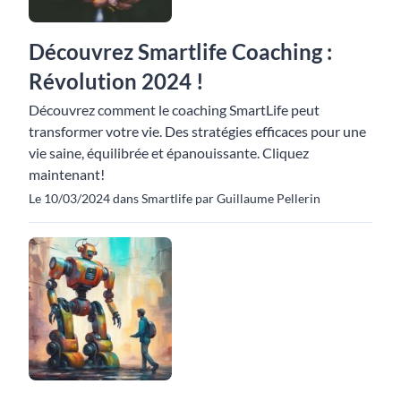
Découvrez Smartlife Coaching :
Révolution 2024 !
Découvrez comment le coaching SmartLife peut
transformer votre vie. Des stratégies efficaces pour une
vie saine, équilibrée et épanouissante. Cliquez
maintenant!
Le 10/03/2024 dans Smartlife par Guillaume Pellerin