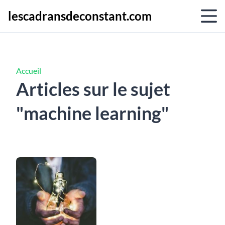
lescadransdeconstant.com
Accueil
Articles sur le sujet
"machine learning"